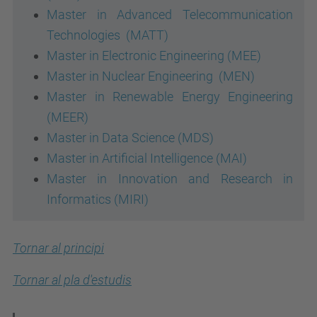
Master in Advanced Telecommunication
Technologies (MATT)
Master in Electronic Engineering (MEE)
Master in Nuclear Engineering (MEN)
Master in Renewable Energy Engineering
(MEER)
Master in Data Science (MDS)
Master in Artificial Intelligence (MAI)
Master in Innovation and Research in
Informatics (MIRI)
Tornar al principi
Tornar al pla d'estudis