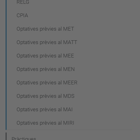
RELG
CPIA
Optatives prèvies al MET
Optatives prèvies al MATT
Optatives prèvies al MEE
Optatives prèvies al MEN
Optatives prèvies al MEER
Optatives prèvies al MDS
Optatives prèvies al MAI
Optatives prèvies al MIRI
Pràctiques