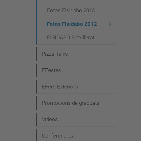
Fotos Fisidabo 2013
Fotos Fisidabo 2012
FISIDABO Batxillerat
Pizza-Talks
EFestes
EFers Exteriors
Promocions de graduats
Vídeos
Conferències